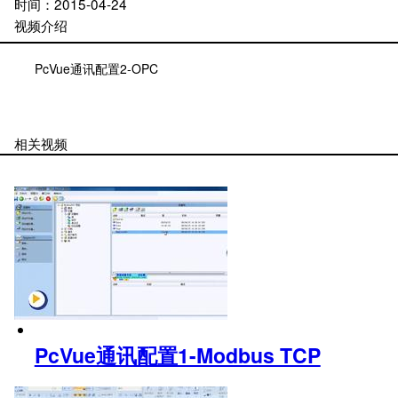
时间：
2015-04-24
视频介绍
PcVue通讯配置2-OPC
相关视频
PcVue通讯配置1-Modbus TCP