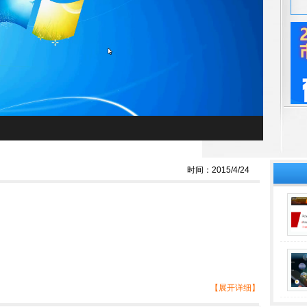
时间：2015/4/24
【展开详细】