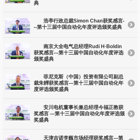
典
浩亭行政总裁Simon Chan获奖感言-
--第十三届中国自动化年度评选颁奖盛典
南京大全电气总经理Rudi H·Boldin
获奖感言---第十三届中国自动化年度评选
颁奖盛典
菲尼克斯（中国）投资有限公司副总
裁朱韡获奖感言---第十三届中国自动化年
度评选颁奖盛典
安川电机董事长兼总经理今福正教获
奖感言 ---第十三届中国自动化年度评选颁
奖盛典
天津吉诺李巍市场经理获奖感言---第