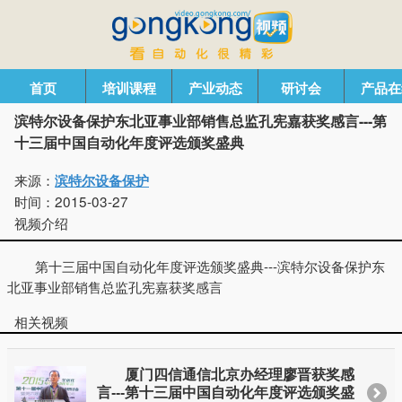
首页
培训课程
产业动态
研讨会
产品在
滨特尔设备保护东北亚事业部销售总监孔宪嘉获奖感言---第
十三届中国自动化年度评选颁奖盛典
来源：
滨特尔设备保护
时间：
2015-03-27
视频介绍
第十三届中国自动化年度评选颁奖盛典---滨特尔设备保护东
北亚事业部销售总监孔宪嘉获奖感言
相关视频
厦门四信通信北京办经理廖晋获奖感
言---第十三届中国自动化年度评选颁奖盛