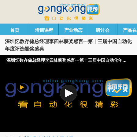
首页
培训课程
产业动态
研讨会
产品在
深圳忆数存储总经理李四林获奖感言---第十三届中国自动化
年度评选颁奖盛典
深圳忆数存储总经理李四林获奖感言---第十三届中国自动化年度评选颁奖盛典