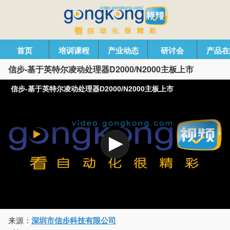
首页
培训课程
产业动态
研讨会
产品在
信步-基于英特尔凌动处理器D2000/N2000主板上市
信步-基于英特尔凌动处理器D2000/N2000主板上市
来源：
深圳市信步科技有限公司