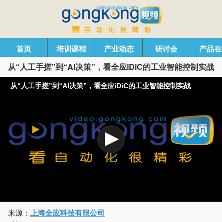
首页
培训课程
产业动态
研讨会
产品在
从“人工手搓”到“AI决策”，看全应iDiC的工业智能控制实战
从“人工手搓”到“AI决策”，看全应iDiC的工业智能控制实战
来源：
上海全应科技有限公司