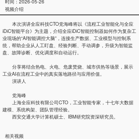
时间：
2026-05-26
视频介绍
本次演讲全应科技CTO党海峰将以《流程工业智能化与全应
iDiC智能平台》为主题，介绍全应iDiC智能控制器如何作为复杂工
业现场的“AI智能调控大脑”，连接生产数据、工业模型与控制系
统，帮助企业从人工盯盘、经验判断、手动调参，升级为智能监
盘、故障诊断、优化调度和自动运行。
分享将结合热电、火电、危废焚烧、城市供热等场景，展示
工业AI在流程工业中的真实落地路径与应用价值。
演讲人
党海峰
上海全应科技有限公司CTO，工业智能专家，十七年大数据
建模、系统构架、团队管理经验。
西安交通大学计算机硕士、IBM研究院资深研究员。
相关视频