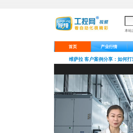
本站
首页
产业行情
维萨拉 客户案例分享：如何