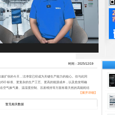
时间：2025/12/19
加速扩张的今天，洁净室已经成为关键生产能力的核心。但与此同
ISO 标准、更复杂的生产工艺、更高的能源成本，以及愈发明确
，在空气换气量、温湿度控制、压差维持等方面有着天然的高能耗结
【展开详细】
成本会在设备投运后持续抬升。
暂无相关数据