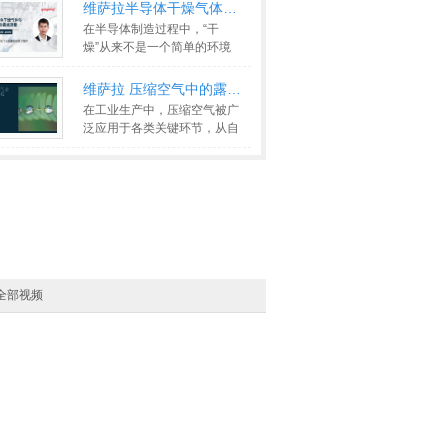
>>
维萨拉半导体干燥气体与晶圆测试
在半导体制造过程中，“干
燥”从来不是一个简单的环境
条件，而是决定良率与稳定性
的关键
>>
维萨拉 压缩空气中的露点测量
在工业生产中，压缩空气被广
泛应用于各类关键环节，从自
动化控制到产品制造，它几乎
无
>>
全部视频