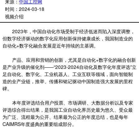
来源：
中国工控网
时间：
2024-03-18
视频介绍
2023年，中国自动化市场受制于经济低迷而陷入深度调整，
但数字经济驱动的数字化应用创新保持健康成长，我国制造业的
自动化+数字化融合发展是近年持续的主基调。
产品、应用和营销的创新，尤其是自动化+数字化的融合创新
是产业升级的催化剂——“2023-2024自动化及数字化年度评选”立
足自动化、数字化、工业机器人、工业互联等领域，面向智能制
造的全产业链，推举、传播和铭记驱动中国制造强大发展的里程
碑。
本年度评选结合用户投票、市场调研、大数据分析以及专家
评选综合得出结果，是我国工业自动化界历史最为悠久、受众最
为广泛、流程最为公开、结果最为公正的年度总结，也是每年
CAIMRS年度盛典的重要组成部分。