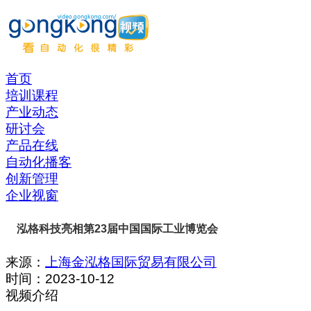
首页
培训课程
产业动态
研讨会
产品在线
自动化播客
创新管理
企业视窗
泓格科技亮相第23届中国国际工业博览会
来源：
上海金泓格国际贸易有限公司
时间：
2023-10-12
视频介绍