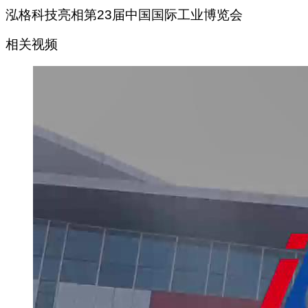
泓格科技亮相第23届中国国际工业博览会
相关视频