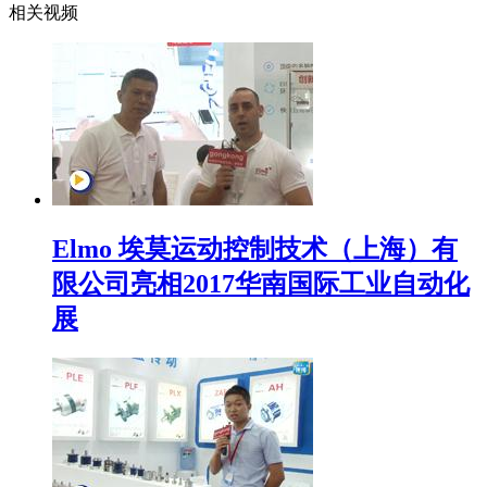
相关视频
Elmo 埃莫运动控制技术（上海）有
限公司亮相2017华南国际工业自动化
展