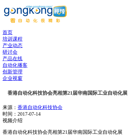
首页
培训课程
产业动态
研讨会
产品在线
自动化播客
创新管理
企业视窗
香港自动化科技协会亮相第21届华南国际工业自动化展
来源：
香港自动化科技协会
时间：
2017-07-14
视频介绍
香港自动化科技协会亮相第21届华南国际工业自动化展