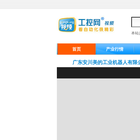
本站
首页
产业行情
广东安川美的工业机器人有限