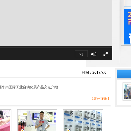
×1
时间：2017/7/6
届华南国际工业自动化展产品亮点介绍
【展开详细】