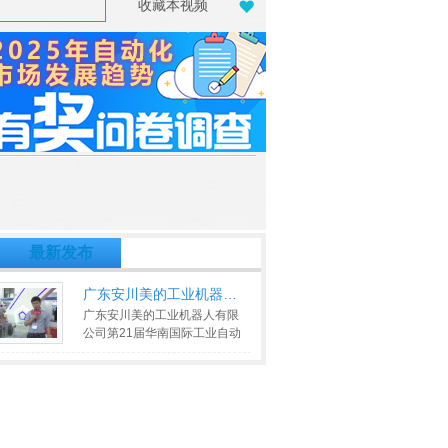
收藏本视频
最新发布
广东安川美的工业机器人有限公司
广东安川美的工业机器人有限
公司第21届华南国际工业自动
化展产品亮点介绍
>>