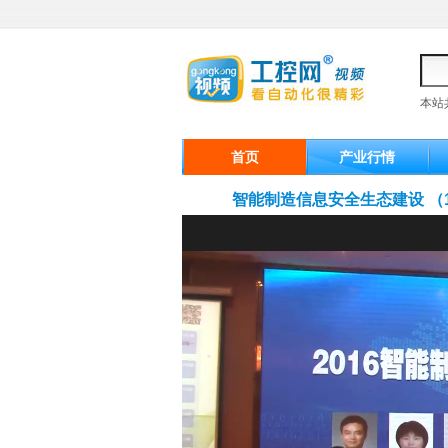
本站
首页
产业行情
智能制造信息安全生态建设 （