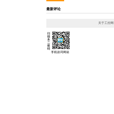
最新评论
关于工控网