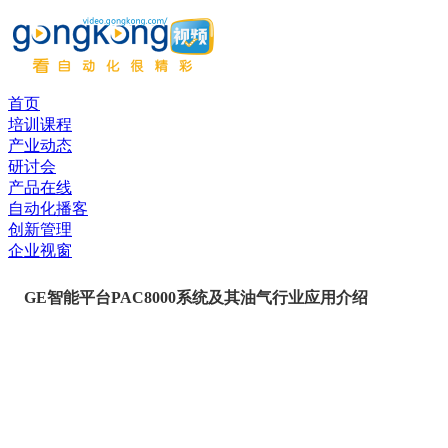
首页
培训课程
产业动态
研讨会
产品在线
自动化播客
创新管理
企业视窗
GE智能平台PAC8000系统及其油气行业应用介绍