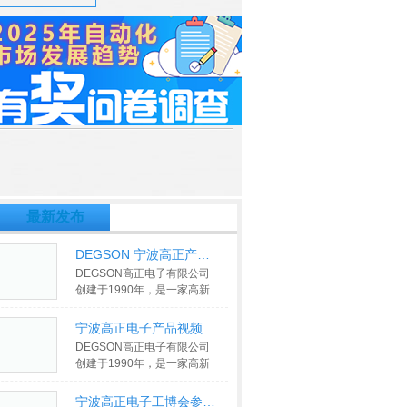
收藏本视频
最新发布
DEGSON 宁波高正产品介绍视频
DEGSON高正电子有限公司
创建于1990年，是一家高新
技术企业，总部和工厂位于中
国宁波，
>>
宁波高正电子产品视频
DEGSON高正电子有限公司
创建于1990年，是一家高新
技术企业，总部和工厂位于中