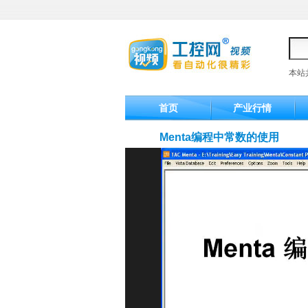
本站
首页
产业行情
Menta编程中常数的使用