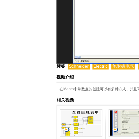
标签
Schneider
Electric
施耐德电气
视频介绍
在Menta中常数点的创建可以有多种方式，并
相关视频