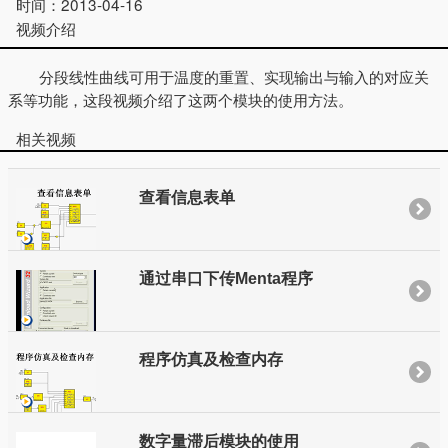
时间：
2013-04-16
视频介绍
分段线性曲线可用于温度的重置、实现输出与输入的对应关
系等功能，这段视频介绍了这两个模块的使用方法。
相关视频
查看信息表单
通过串口下传Menta程序
程序仿真及检查内存
数字量滞后模块的使用