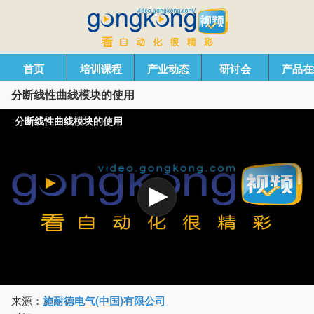
首页
培训课程
产业动态
研讨会
产品在
分断线性曲线模块的使用
分断线性曲线模块的使用
来源：
施耐德电气(中国)有限公司