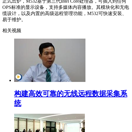
正式出炉，M532基于第三代Intel Core处理器，可插入到任何
OPS标准的显示设备，支持多媒体内容播放。其模块化和无电
缆设计，以及内置的高级远程管理功能，M532可快速安装、
易于维护。
相关视频
构建高效可靠的无线远程数据采集系
统