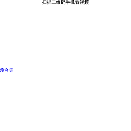
扫描二维码手机看视频
视频合集