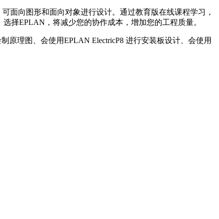
自动化设计软件，可面向图形和面向对象进行设计。通过教育版在线课程学习，
决方案！选择EPLAN，将减少您的协作成本，增加您的工程质量。
理图、会使用EPLAN ElectricP8 进行安装板设计、会使用