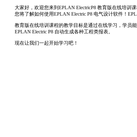
大家好，欢迎您来到EPLAN ElectricP8 教育版在线
您将了解如何使用EPLAN Electric P8 电气设
教育版在线培训课程的教学目标是通过在线学习，学员能够掌握EPL
EPLAN Electric P8 自动生成各种工程类报表。
现在让我们一起开始学习吧！