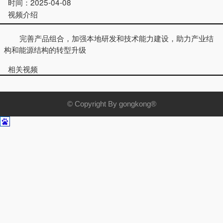
时间：
2025-04-08
视频介绍
完善产品组合，加强本地研发和技术能力建设，助力产业结
构和能源结构的转型升级
相关视频
© Copyright By gongkong®