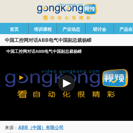
首页
培训课程
产业动态
研讨会
产品在
中国工控网对话ABB电气中国副总裁杨嵘
中国工控网对话ABB电气中国副总裁杨嵘
来源：
ABB（中国）有限公司