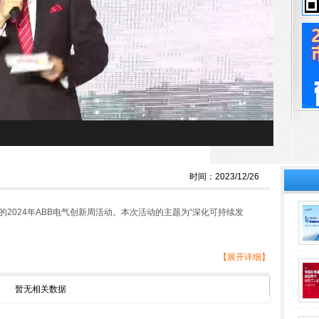
时间：2023/12/26
办的2024年ABB电气创新周活动。本次活动的主题为“深化可持续发
【展开详细】
坛、主旨演讲、创新产品解决方案发布和展示以及行业论坛等形
，并将聚焦绿色能源、绿色建筑、绿色工业、绿色数据中心等行业
字化价值落地，助力中国产业加速迈向高质量与可持续发展。
暂无相关数据