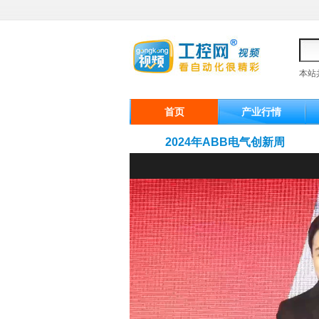
本站
首页
产业行情
2024年ABB电气创新周