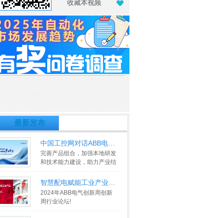
收藏本视频
最新发布
中国工控网对话ABB电气中国副总裁
完善产品组合，加强本地研发
和技术能力建设，助力产业结
构和能源结构的转型升级
>>
智慧配电赋能工业产业能源替代-工
2024年ABB电气创新周创新
周行业论坛!