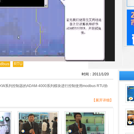
dbus
RTU
时间：2011/1/20
KW系列控制器的ADAM-4000系列模块进行控制使用modbus RTU协
【展开详细】