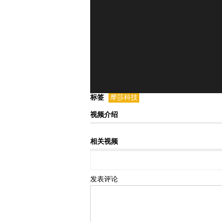
标签
摩莎科技
视频介绍
相关视频
发表评论