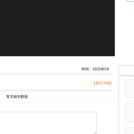
时间：2025/8/19
【展开详细】
暂无相关数据