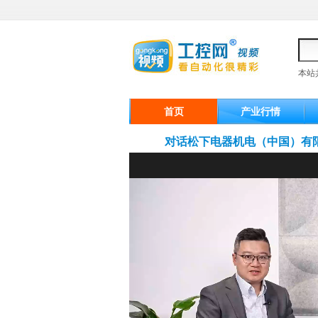
本站
首页
产业行情
对话松下电器机电（中国）有限