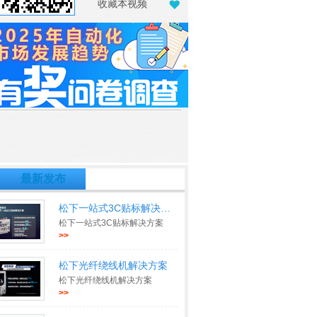
收藏本视频
最新发布
松下一站式3C贴标解决方案
松下一站式3C贴标解决方案
>>
松下光纤绕线机解决方案
松下光纤绕线机解决方案
>>