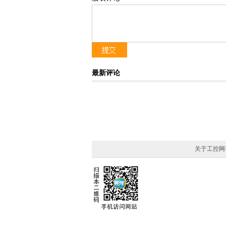
最新评论
关于工控网