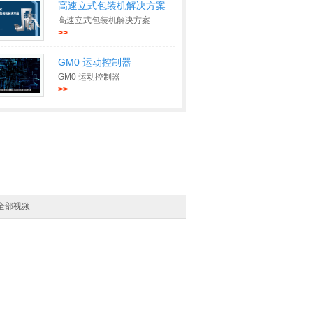
高速立式包装机解决方案
高速立式包装机解决方案
>>
GM0 运动控制器
GM0 运动控制器
>>
全部视频