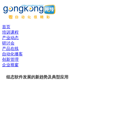
首页
培训课程
产业动态
研讨会
产品在线
自动化播客
创新管理
企业视窗
组态软件发展的新趋势及典型应用