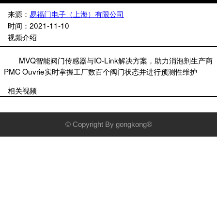
来源：
易福门电子（上海）有限公司
时间：
2021-11-10
视频介绍
MVQ智能阀门传感器与IO-Link解决方案，助力消泡剂生产商
PMC Ouvrie实时掌握工厂数百个阀门状态并进行预测性维护
相关视频
© Copyright By gongkong®