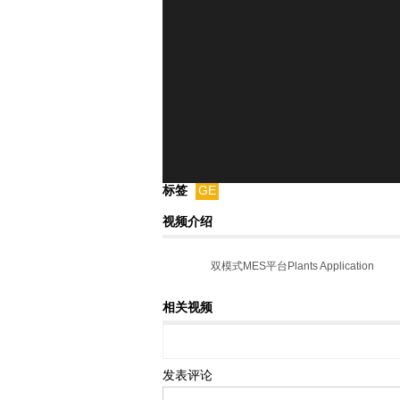
标签
GE
视频介绍
双模式MES平台Plants Application
相关视频
发表评论