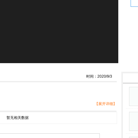
时间：2020/9/3
【展开详细】
暂无相关数据