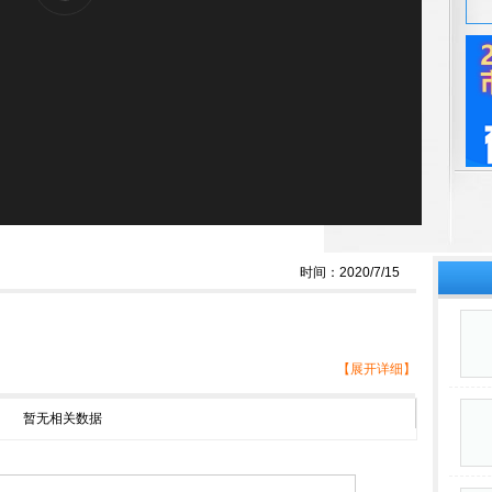
时间：2020/7/15
【展开详细】
暂无相关数据