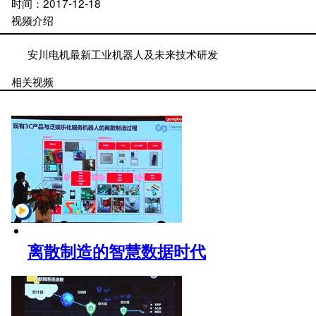
时间：
2017-12-18
视频介绍
安川电机最新工业机器人及未来技术研发
相关视频
离散制造的智慧数据时代