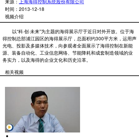
来源：
上海海得控制系统股份有限公司
时间：
2013-12-18
视频介绍
以“科·创·未来”为主题的海得展示厅于近日对外开放。位于海
得控制总部浦江园区的海得展示厅，总面积约300平方米，运用声
光电、投影及多媒体技术，向参观者全面展示了海得控制在新能
源、装备自动化、工业信息网络、节能降耗和成套制造领域的业
务实力，以及海得的企业文化和历史沿革。
相关视频