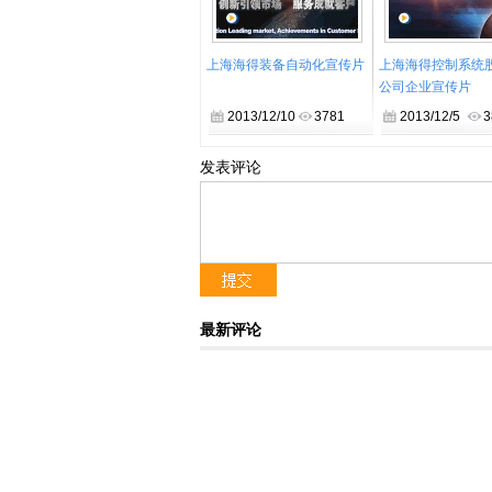
上海海得装备自动化宣传片
上海海得控制系统
公司企业宣传片
2013/12/10
3781
2013/12/5
3
发表评论
最新评论