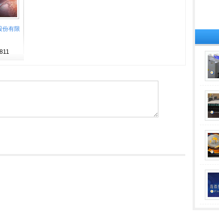
股份有限
811