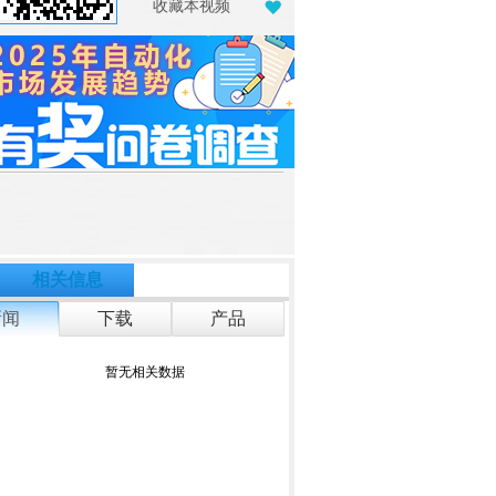
收藏本视频
相关信息
新闻
下载
产品
暂无相关数据