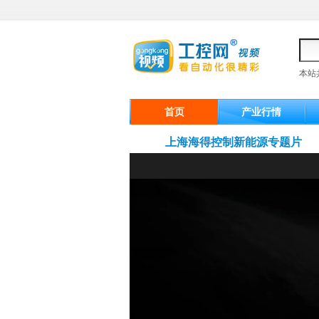
本站
首页
产业行情
上海海得控制新能源专题片