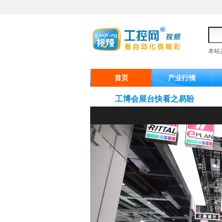
本站
首页
产业行情
工博会展台快看之易盼