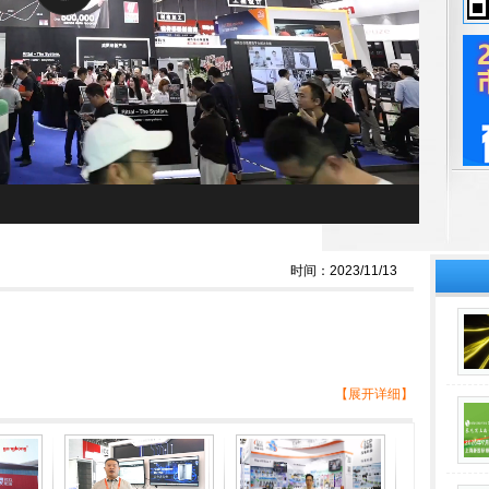
时间：2023/11/13
【展开详细】