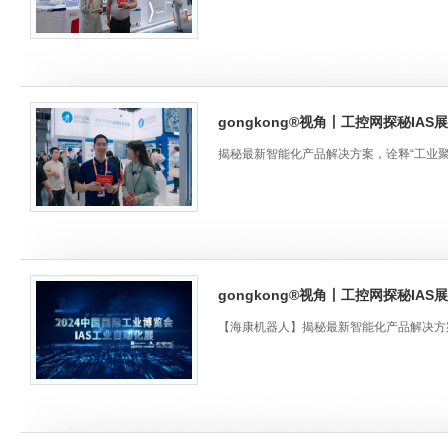
gongkong®视角丨工控网探秘IA
揭秘最新智能化产品解决方案，诠释“工业聚
gongkong®视角丨工控网探秘IAS
【海康机器人】揭秘最新智能化产品解决方案