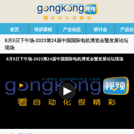
首页
培训课程
产业动态
研讨会
产品在
8月5日下午场-2023第24届中国国际电机博览会暨发展论坛
现场
8月5日下午场-2023第24届中国国际电机博览会暨发展论坛现场