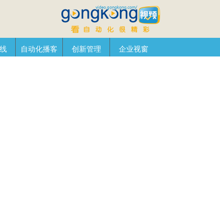
线
自动化播客
创新管理
企业视窗