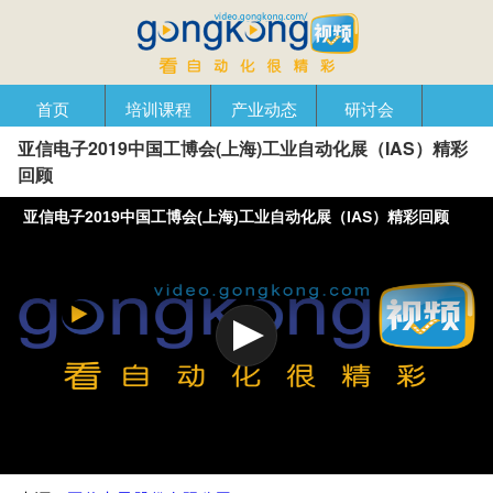
首页
培训课程
产业动态
研讨会
亚信电子2019中国工博会(上海)工业自动化展（IAS）精彩
产品在线
自动化播客
创新管理
企业视窗
回顾
亚信电子2019中国工博会(上海)工业自动化展（IAS）精彩回顾